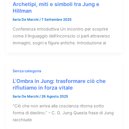
Archetipi, miti e simboli tra Jung e
Hillman
Ilaria De Marchi
/
7 Settembre 2025
Conferenza introduttiva Un incontro per scoprire
come il linguaggio dell’inconscio ci parli attraverso
immagini, sogni e figure antiche. Introduzione al
Senza categoria
L’Ombra in Jung: trasformare ciò che
rifiutiamo in forza vitale
Ilaria De Marchi
/
26 Agosto 2025
“Ciò che non arriva alla coscienza ritorna sotto
forma di destino.” – C. G. Jung Questa frase di Jung
racchiude