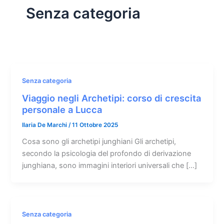
Senza categoria
Senza categoria
Viaggio negli Archetipi: corso di crescita
personale a Lucca
Ilaria De Marchi
/
11 Ottobre 2025
Cosa sono gli archetipi junghiani Gli archetipi,
secondo la psicologia del profondo di derivazione
junghiana, sono immagini interiori universali che […]
Senza categoria