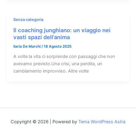
Senza categoria
Il coaching junghiano: un viaggio nei
vasti spazi dell’anima
Ilaria De Marchi
/
18 Agosto 2025
A volte la vita ci sorprende con passaggi che non
avevamo previsto.Una crisi, una perdita, un
cambiamento improvviso. Altre volte
Copyright © 2026 | Powered by
Tema WordPress Astra