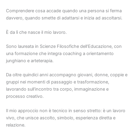
Comprendere cosa accade quando una persona si ferma
davvero, quando smette di adattarsi e inizia ad ascoltarsi.
È da lì che nasce il mio lavoro.
Sono laureata in Scienze Filosofiche dell’Educazione, con
una formazione che integra coaching a orientamento
junghiano e arteterapia.
Da oltre quindici anni accompagno giovani, donne, coppie e
gruppi nei momenti di passaggio e trasformazione,
lavorando sull’incontro tra corpo, immaginazione e
processo creativo.
Il mio approccio non è tecnico in senso stretto: è un lavoro
vivo, che unisce ascolto, simbolo, esperienza diretta e
relazione.