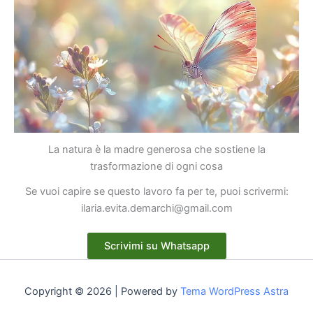
La natura è la madre generosa che sostiene la
trasformazione di ogni cosa
Se vuoi capire se questo lavoro fa per te, puoi scrivermi:
ilaria.evita.demarchi@gmail.com
Scrivimi su Whatsapp
Copyright © 2026 | Powered by
Tema WordPress Astra