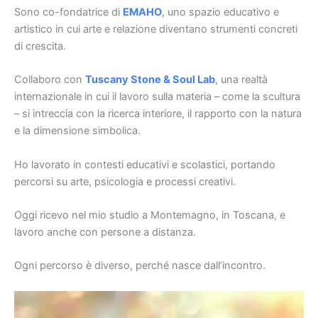
Sono co-fondatrice di
EMAHO
, uno spazio educativo e
artistico in cui arte e relazione diventano strumenti concreti
di crescita.
Collaboro con
Tuscany Stone & Soul Lab
, una realtà
internazionale in cui il lavoro sulla materia – come la scultura
– si intreccia con la ricerca interiore, il rapporto con la natura
e la dimensione simbolica.
Ho lavorato in contesti educativi e scolastici, portando
percorsi su arte, psicologia e processi creativi.
Oggi ricevo nel mio studio a Montemagno, in Toscana, e
lavoro anche con persone a distanza.
Ogni percorso è diverso, perché nasce dall’incontro.