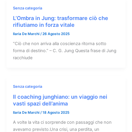
Senza categoria
L’Ombra in Jung: trasformare ciò che
rifiutiamo in forza vitale
Ilaria De Marchi
/
26 Agosto 2025
“Ciò che non arriva alla coscienza ritorna sotto
forma di destino.” – C. G. Jung Questa frase di Jung
racchiude
Senza categoria
Il coaching junghiano: un viaggio nei
vasti spazi dell’anima
Ilaria De Marchi
/
18 Agosto 2025
A volte la vita ci sorprende con passaggi che non
avevamo previsto.Una crisi, una perdita, un