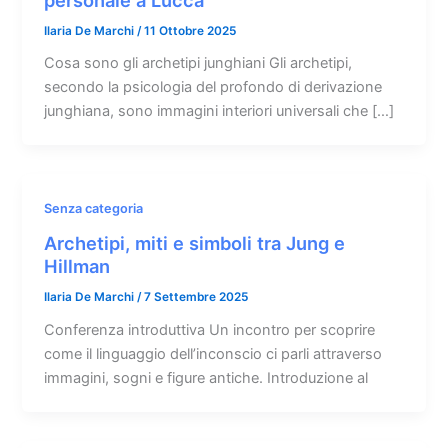
Ilaria De Marchi
/
11 Ottobre 2025
Cosa sono gli archetipi junghiani Gli archetipi,
secondo la psicologia del profondo di derivazione
junghiana, sono immagini interiori universali che […]
Senza categoria
Archetipi, miti e simboli tra Jung e
Hillman
Ilaria De Marchi
/
7 Settembre 2025
Conferenza introduttiva Un incontro per scoprire
come il linguaggio dell’inconscio ci parli attraverso
immagini, sogni e figure antiche. Introduzione al